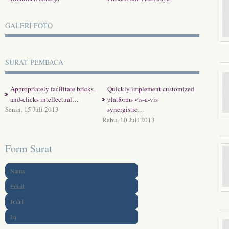
GALERI FOTO
SURAT PEMBACA
Appropriately facilitate bricks-
Quickly implement customized
and-clicks intellectual…
platforms vis-a-vis
Senin, 15 Juli 2013
synergistic…
Rabu, 10 Juli 2013
Form Surat