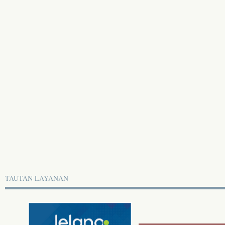
TAUTAN LAYANAN